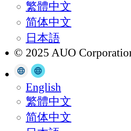
繁體中文
简体中文
日本語
© 2025 AUO Corporation,
English
繁體中文
简体中文