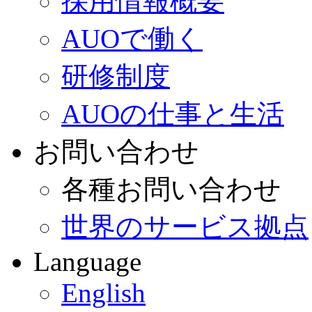
採用情報概要
AUOで働く
研修制度
AUOの仕事と生活
お問い合わせ
各種お問い合わせ
世界のサービス拠点
Language
English