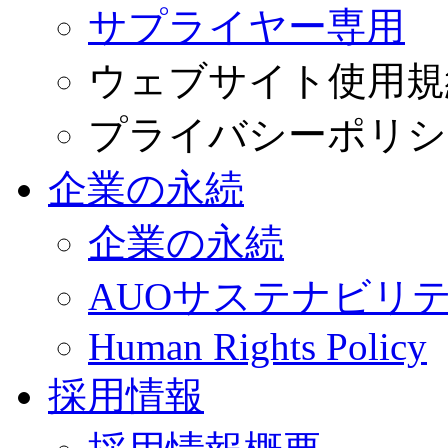
サプライヤー専用
ウェブサイト使用規
プライバシーポリシ
企業の永続
企業の永続
AUOサステナビリ
Human Rights Policy
採用情報