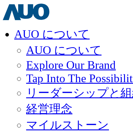
AUO について
AUO について
Explore Our Brand
Tap Into The Possibilit
リーダーシップと組
経営理念
マイルストーン