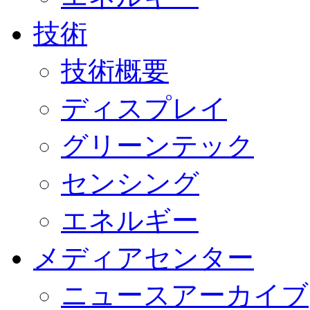
技術
技術概要
ディスプレイ
グリーンテック
センシング
エネルギー
メディアセンター
ニュースアーカイブ