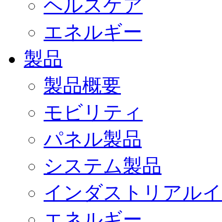
ヘルスケア
エネルギー
製品
製品概要
モビリティ
パネル製品
システム製品
インダストリアルイ
エネルギー