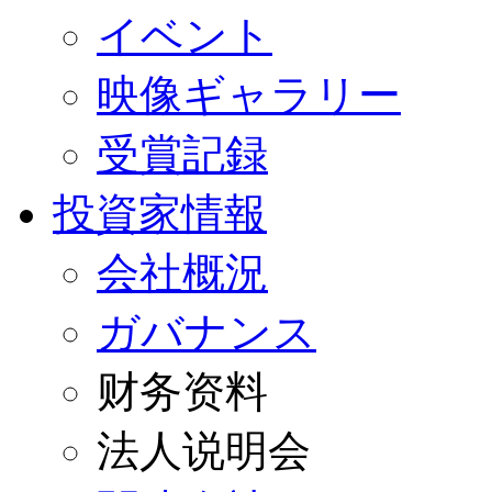
イベント
映像ギャラリー
受賞記録
投資家情報
会社概況
ガバナンス
财务资料
法人说明会