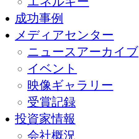
エネルギー
成功事例
メディアセンター
ニュースアーカイブ
イベント
映像ギャラリー
受賞記録
投資家情報
会社概況