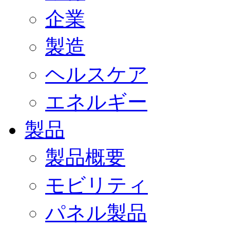
企業
製造
ヘルスケア
エネルギー
製品
製品概要
モビリティ
パネル製品